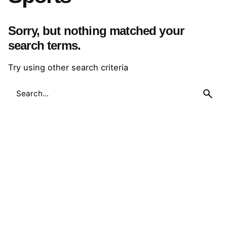
Sorry, but nothing matched your
search terms.
Try using other search criteria