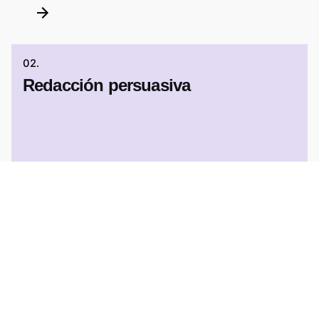
02.
Redacción persuasiva