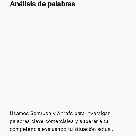
Análisis de palabras
Usamos Semrush y Ahrefs para investigar
palabras clave comerciales y superar a tu
competencia evaluando tu situación actual.