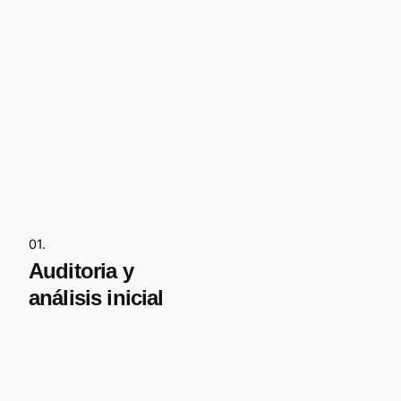
01.
Auditoria y
análisis inicial