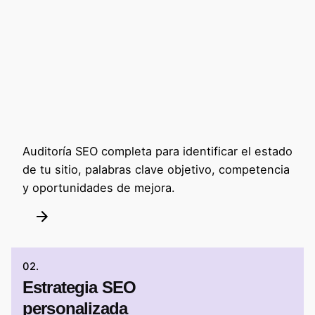
Auditoría SEO completa para identificar el estado
de tu sitio, palabras clave objetivo, competencia
y oportunidades de mejora.
02.
Estrategia SEO
personalizada