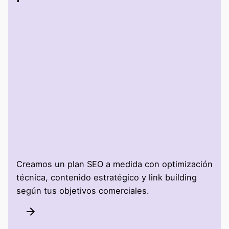
Creamos un plan SEO a medida con optimización
técnica, contenido estratégico y link building
según tus objetivos comerciales.