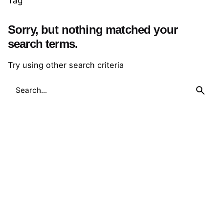
Tag
Sorry, but nothing matched your
search terms.
Try using other search criteria