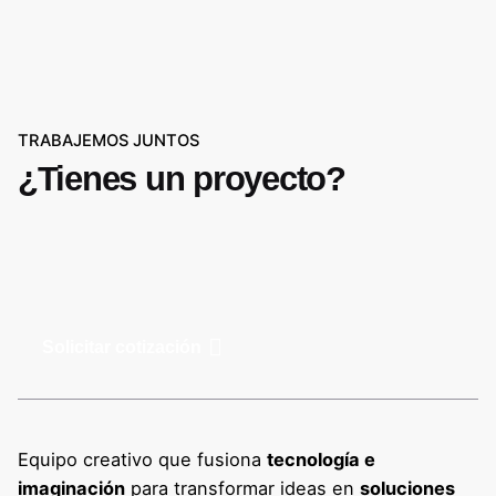
TRABAJEMOS JUNTOS
¿Tienes un proyecto?
Solicitar cotización
Equipo creativo que fusiona
tecnología e
imaginación
para transformar ideas en
soluciones