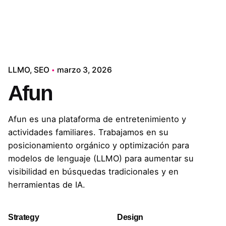
LLMO
SEO
marzo 3, 2026
Afun
Afun es una plataforma de entretenimiento y
actividades familiares. Trabajamos en su
posicionamiento orgánico y optimización para
modelos de lenguaje (LLMO) para aumentar su
visibilidad en búsquedas tradicionales y en
herramientas de IA.
Strategy
Design