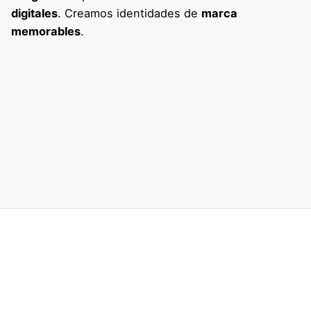
digitales
. Creamos identidades de
marca
memorables
.