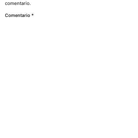
comentario.
Comentario
*