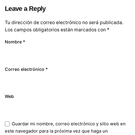
Leave a Reply
Tu dirección de correo electrónico no será publicada.
Los campos obligatorios están marcados con
*
Nombre
*
Correo electrónico
*
Web
Guardar mi nombre, correo electrónico y sitio web en
este navegador para la próxima vez que haga un