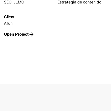
SEO, LLMO
Estrategia de contenido
Client
Afun
Open Project