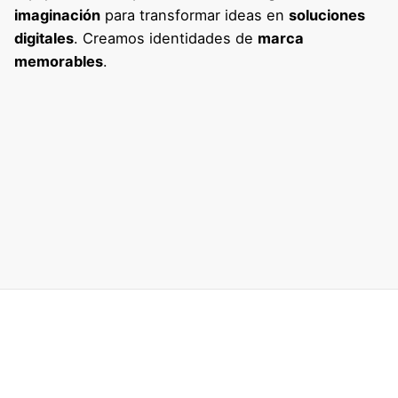
imaginación
para transformar ideas en
soluciones
digitales
. Creamos identidades de
marca
memorables
.