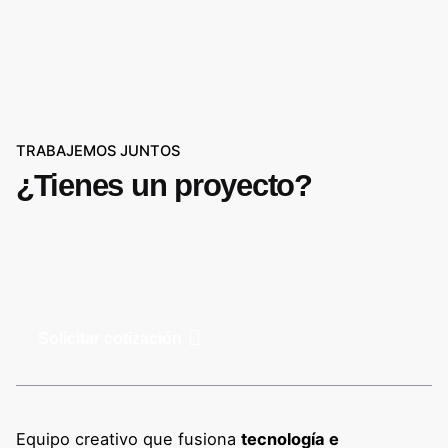
TRABAJEMOS JUNTOS
¿Tienes un proyecto?
Solicitar cotización
Equipo creativo que fusiona
tecnología e