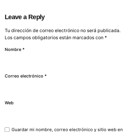
Leave a Reply
Tu dirección de correo electrónico no será publicada.
Los campos obligatorios están marcados con
*
Nombre
*
Correo electrónico
*
Web
Guardar mi nombre, correo electrónico y sitio web en