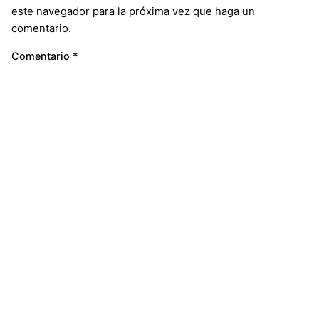
este navegador para la próxima vez que haga un
comentario.
Comentario
*