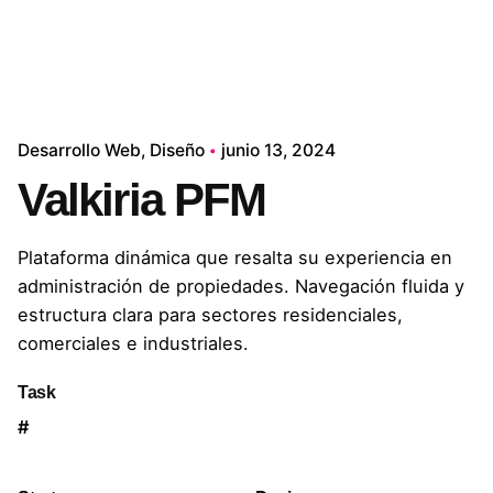
Desarrollo Web
Diseño
junio 13, 2024
Valkiria PFM
Plataforma dinámica que resalta su experiencia en
administración de propiedades. Navegación fluida y
estructura clara para sectores residenciales,
comerciales e industriales.
Task
#