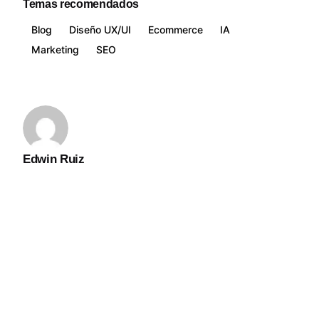
Temas recomendados
Blog
Diseño UX/UI
Ecommerce
IA
Marketing
SEO
Edwin Ruiz