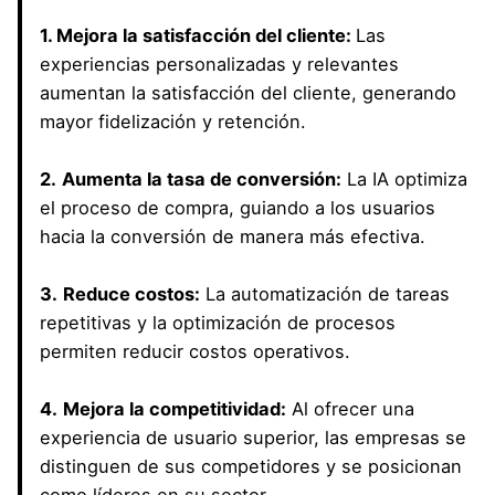
1. Mejora la satisfacción del cliente:
Las
experiencias personalizadas y relevantes
aumentan la satisfacción del cliente, generando
mayor fidelización y retención.
2.
Aumenta la tasa de conversión:
La IA optimiza
el proceso de compra, guiando a los usuarios
hacia la conversión de manera más efectiva.
3.
Reduce costos:
La automatización de tareas
repetitivas y la optimización de procesos
permiten reducir costos operativos.
4.
Mejora la competitividad:
Al ofrecer una
experiencia de usuario superior, las empresas se
distinguen de sus competidores y se posicionan