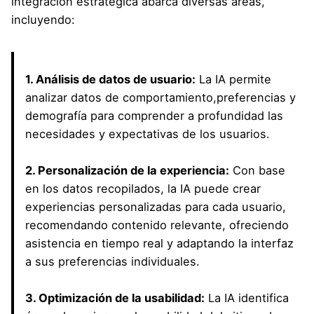
integración estratégica abarca diversas áreas,
incluyendo:
1. Análisis de datos de usuario:
La IA permite
analizar datos de comportamiento,preferencias y
demografía para comprender a profundidad las
necesidades y expectativas de los usuarios.
2. Personalización de la experiencia:
Con base
en los datos recopilados, la IA puede crear
experiencias personalizadas para cada usuario,
recomendando contenido relevante, ofreciendo
asistencia en tiempo real y adaptando la interfaz
a sus preferencias individuales.
3. Optimización de la usabilidad:
La IA identifica