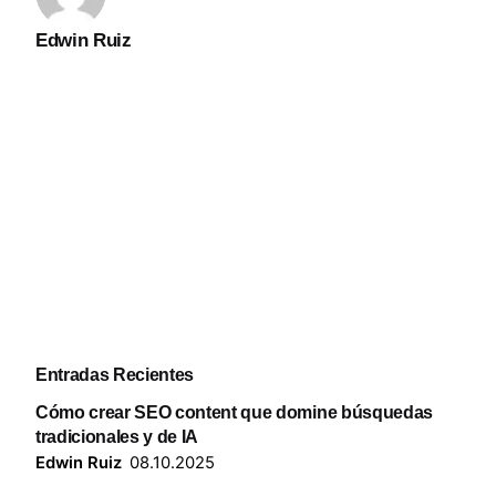
Edwin Ruiz
Entradas Recientes
Cómo crear SEO content que domine búsquedas
tradicionales y de IA
Edwin Ruiz
08.10.2025