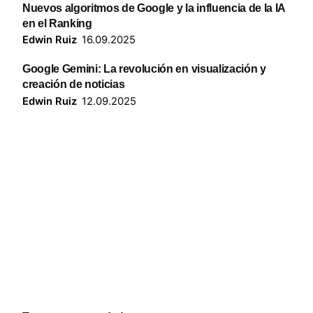
Nuevos algoritmos de Google y la influencia de la IA
en el Ranking
Edwin Ruiz
16.09.2025
Google Gemini: La revolución en visualización y
creación de noticias
Edwin Ruiz
12.09.2025