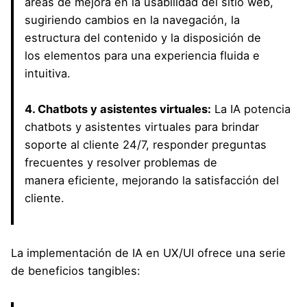
áreas de mejora en la usabilidad del sitio web,
sugiriendo cambios en la navegación, la
estructura del contenido y la disposición de
los elementos para una experiencia fluida e
intuitiva.
4. Chatbots y asistentes virtuales:
La IA potencia
chatbots y asistentes virtuales para brindar
soporte al cliente 24/7, responder preguntas
frecuentes y resolver problemas de
manera eficiente, mejorando la satisfacción del
cliente.
La implementación de IA en UX/UI ofrece una serie
de beneficios tangibles: