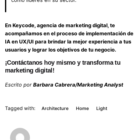
como líderes en su sector.
En Keycode, agencia de marketing digital, te
acompañamos en el proceso de implementación de
IA en UX/UI para brindar la mejor experiencia a tus
usuarios y lograr los objetivos de tu negocio.
¡Contáctanos hoy mismo y transforma tu
marketing digital!
Escrito por
Barbara Cabrera/Marketing Analyst
Tagged with:
Architecture
Home
Light