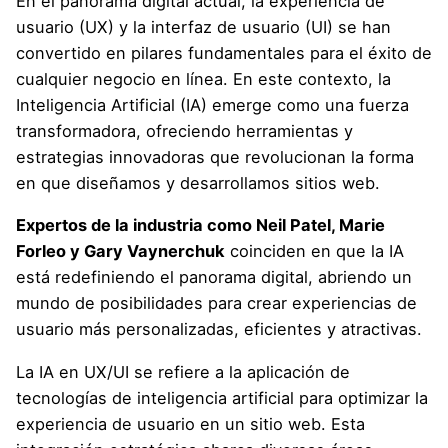
En el panorama digital actual, la experiencia de
usuario (UX) y la interfaz de usuario (UI) se han
convertido en pilares fundamentales para el éxito de
cualquier negocio en línea. En este contexto, la
Inteligencia Artificial (IA) emerge como una fuerza
transformadora, ofreciendo herramientas y
estrategias innovadoras que revolucionan la forma
en que diseñamos y desarrollamos sitios web.
Expertos de la industria como Neil Patel, Marie
Forleo y Gary Vaynerchuk
coinciden en que la IA
está redefiniendo el panorama digital, abriendo un
mundo de posibilidades para crear experiencias de
usuario más personalizadas, eficientes y atractivas.
La IA en UX/UI se refiere a la aplicación de
tecnologías de inteligencia artificial para optimizar la
experiencia de usuario en un sitio web. Esta