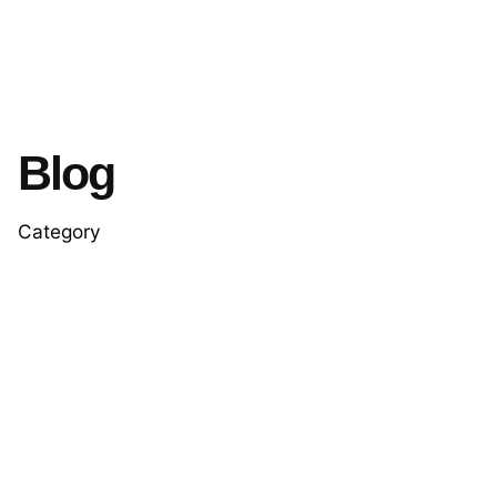
Blog
Category