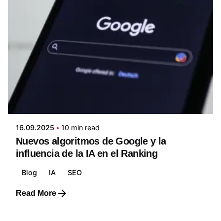
Posted by
Edwin Ruiz
16.09.2025
10 min read
Nuevos algoritmos de Google y la
influencia de la IA en el Ranking
Blog
IA
SEO
Read More