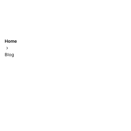
Home
Blog