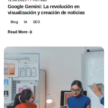
Google Gemini: La revolución en
visualización y creación de noticias
Blog
IA
SEO
Read More