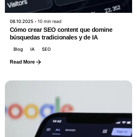
Edwin Ruiz
08.10.2025
10 min read
Cómo crear SEO content que domine
búsquedas tradicionales y de IA
Blog
IA
SEO
Read More