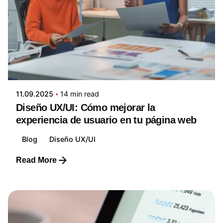
Posted by
Edwin Ruiz
11.09.2025
14 min read
Diseño UX/UI: Cómo mejorar la
experiencia de usuario en tu página web
Blog
Diseño UX/UI
Read More