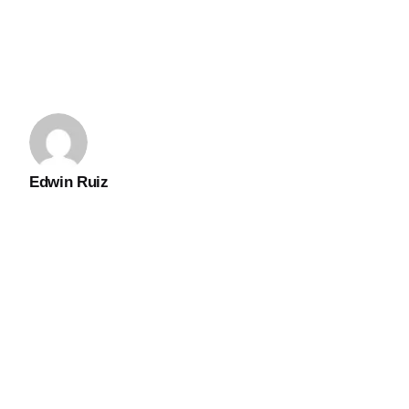
Edwin Ruiz