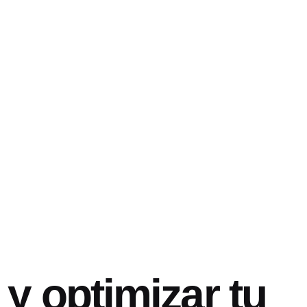
y optimizar tu