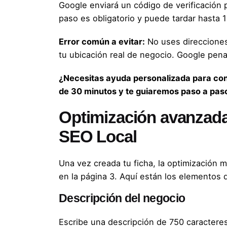
Google enviará un código de verificación 
paso es obligatorio y puede tardar hasta 1
Error común a evitar:
No uses direcciones
tu ubicación real de negocio. Google penal
¿Necesitas ayuda personalizada para conf
de 30 minutos y te guiaremos paso a pas
Optimización avanzada:
SEO Local
Una vez creada tu ficha, la optimización m
en la página 3. Aquí están los elementos 
Descripción del negocio
Escribe una descripción de 750 caractere