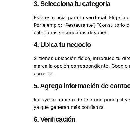
3. Selecciona tu categoría
Esta es crucial para tu
seo local
. Elige la
Por ejemplo: “Restaurante”, “Consultorio 
categorías secundarias después.
4. Ubica tu negocio
Si tienes ubicación física, introduce tu d
marca la opción correspondiente. Google 
correcta.
5. Agrega información de conta
Incluye tu número de teléfono principal y
ya que generan más confianza.
6. Verificación