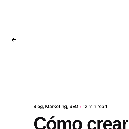
Blog
Marketing
SEO
12 min read
Cómo crear 