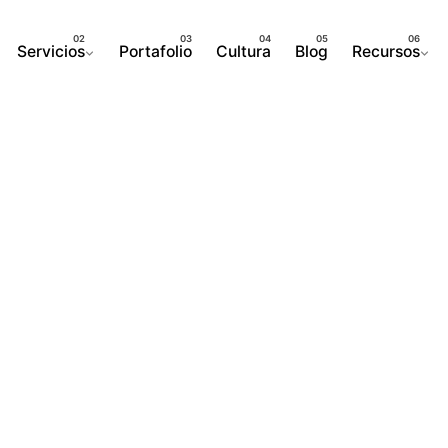
Servicios
Portafolio
Cultura
Blog
Recursos