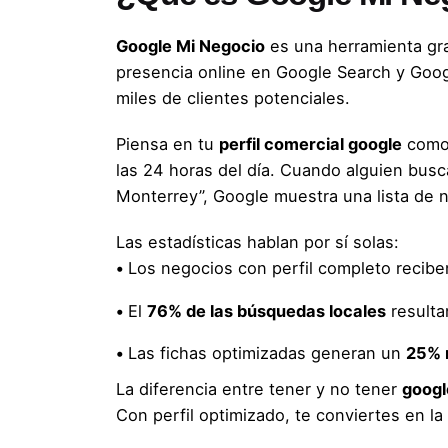
Google Mi Negocio
es una herramienta gra
presencia online en Google Search y Googl
miles de clientes potenciales.
Piensa en tu
perfil comercial google
como 
las 24 horas del día. Cuando alguien busc
Monterrey”, Google muestra una lista de 
Las estadísticas hablan por sí solas:
•
Los negocios con perfil completo recib
•
El
76% de las búsquedas locales
resulta
•
Las fichas optimizadas generan un
25% 
La diferencia entre tener y no tener
googl
Con perfil optimizado, te conviertes en la