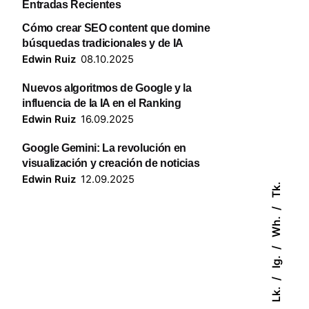
Entradas Recientes
Cómo crear SEO content que domine
búsquedas tradicionales y de IA
Edwin Ruiz
08.10.2025
Nuevos algoritmos de Google y la
influencia de la IA en el Ranking
Edwin Ruiz
16.09.2025
Google Gemini: La revolución en
visualización y creación de noticias
Edwin Ruiz
12.09.2025
Tk.
Wh.
Ig.
Lk.