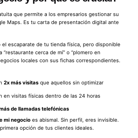
tuita que permite a los empresarios gestionar su
e Maps. Es tu carta de presentación digital ante
el escaparate de tu tienda física, pero disponible
a “restaurante cerca de mí” o “plomero en
negocios locales con sus fichas correspondientes.
en
2x más visitas
que aquellos sin optimizar
n en visitas físicas dentro de las 24 horas
más de llamadas telefónicas
e mi negocio
es abismal. Sin perfil, eres invisible.
 primera opción de tus clientes ideales.