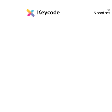
Nosotros