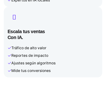
Expertos en IA locales
Escala tus ventas
Con IA.
Tráfico de alto valor
Reportes de impacto
Ajustes según algoritmos
Mide tus conversiones