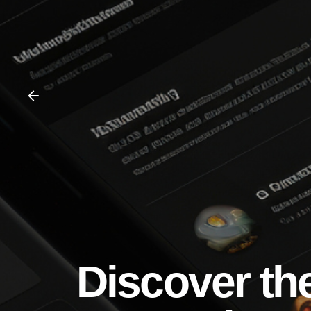
Discover the