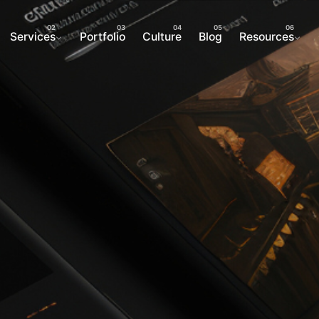
Services
Portfolio
Culture
Blog
Resources