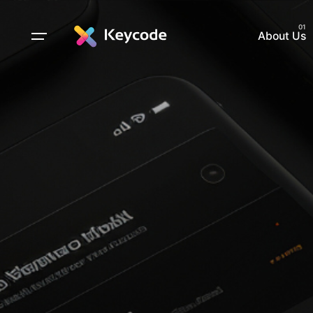
About Us