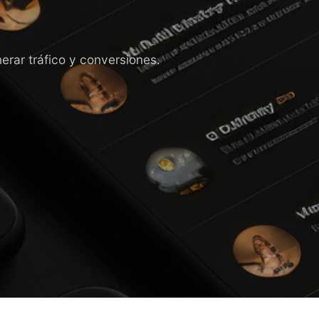
ar tráfico y conversiones.