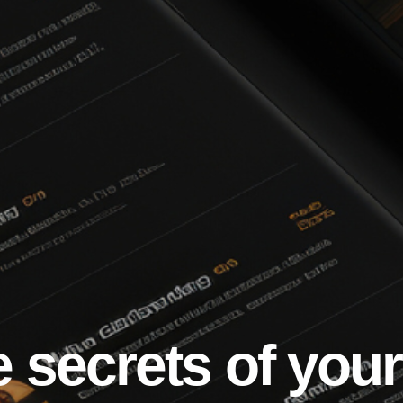
 secrets of your